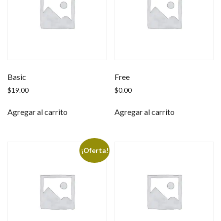
Basic
Free
$
19.00
$
0.00
Agregar al carrito
Agregar al carrito
¡Oferta!