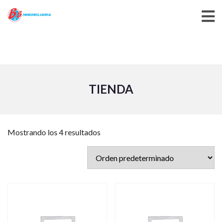
TIENDA
Mostrando los 4 resultados