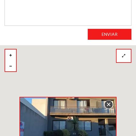
ENVIAR