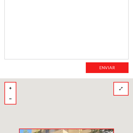
ENVIAR