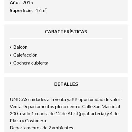
Año:
2015
Superficie:
47 m²
CARACTERÍSTICAS
Balcón
Calefacción
Cochera cubierta
DETALLES
UNICAS unidades a la venta ya!!!! oportunidad de valor-
Venta Departamentos pleno centro. Calle San Martín al
200 a solo 1 cuadra de 12 de Abril (ppal. arteria) y 4 de
Plaza y Costanera.
Departamentos de 2 ambientes.