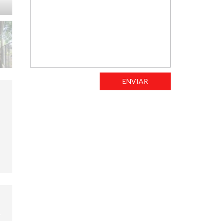
ENVIAR