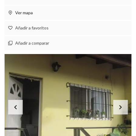
Ver mapa
Añadir a favoritos
Añadir a comparar