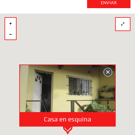
ENVIAR
Casa en esquina