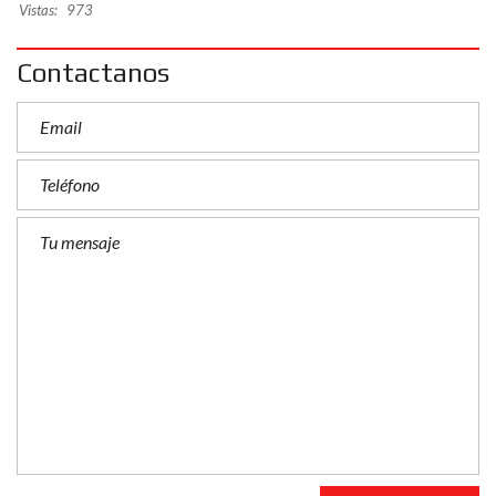
Vistas:
973
Contactanos