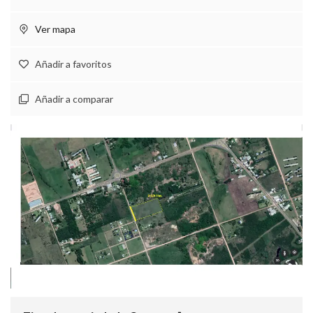
Ver mapa
Añadir a favoritos
Añadir a comparar